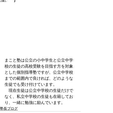
まこと塾は公立の小中学生と公立中学
校の生徒の高校受験を目指す方を対象
とした個別指導塾ですが、公立中学校
までの範囲内で良ければ、どのような
生徒でも受け付けています。
　現在生徒は公立中学校の生徒だけで
なく、私立中学校の生徒も在籍してお
り、一緒に勉強に励んでいます。
塾長ブログ