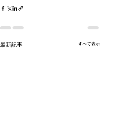
最新記事
すべて表示