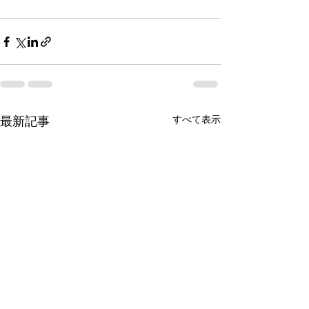
最新記事
すべて表示