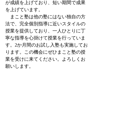
が成績を上げており、短い期間で成果
を上げています。
　まこと塾は他の塾にはない独自の方
法で、完全個別指導に近いスタイルの
授業を提供しており、一人ひとりに丁
寧な指導を心掛けて授業を行っていま
す。2か月間のお試し入塾も実施してお
ります。この機会にぜひまこと塾の授
業を受けに来てください。よろしくお
願いします。